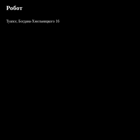
Робот
Туапсе, Богдана-Хмельницкого 16